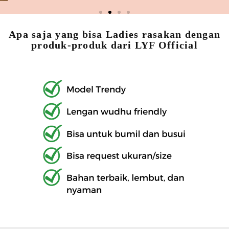
Apa saja yang bisa Ladies rasakan dengan
produk-produk dari LYF Official