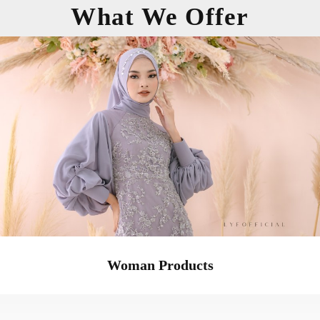
What We
Offer
Woman Products