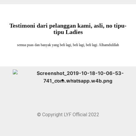
Testimoni dari pelanggan kami, asli, no tipu-
tipu Ladies
semua puas dan banyak yang beli lagi, beli lagi, beli lagi. Alhamdulillah
© Copyright LYF Official 2022