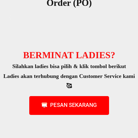
Order (PO)
BERMINAT LADIES?
Silahkan ladies bisa pilih & klik tombol berikut
Ladies akan terhubung dengan Customer Service kami
🥰
PESAN SEKARANG