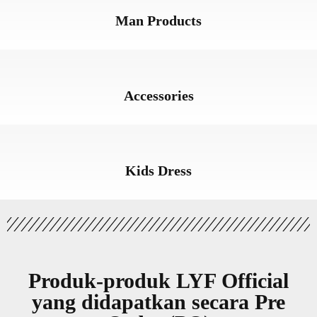
Man Products
Accessories
Kids Dress
Produk-produk LYF Official
yang didapatkan secara
Pre