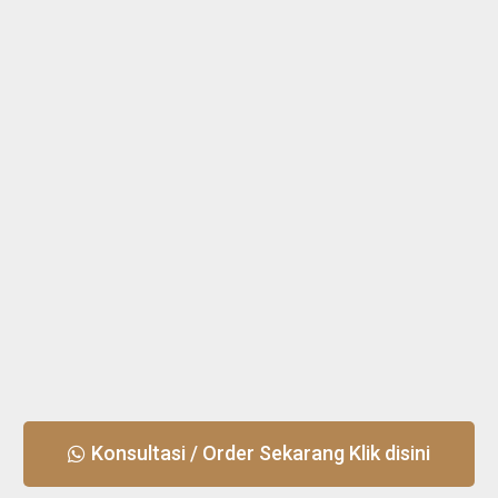
Konsultasi / Order Sekarang Klik disini